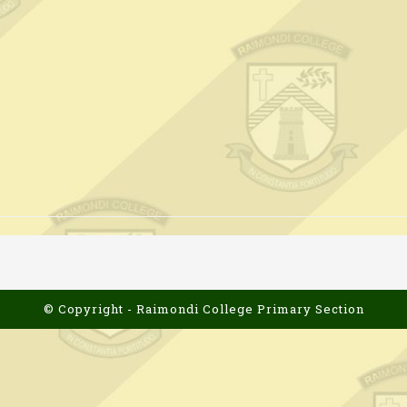
© Copyright - Raimondi College Primary Section