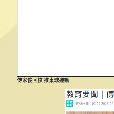
傅家俊回校 推桌球運動