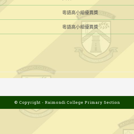
粵語高小組優異獎
粵語高小組優異獎
© Copyright - Raimondi College Primary Section