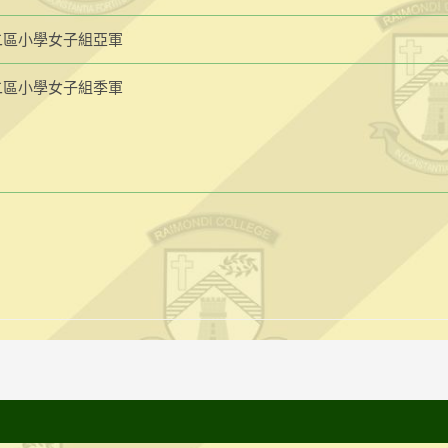
二區小學女子組亞軍
二區小學女子組季軍