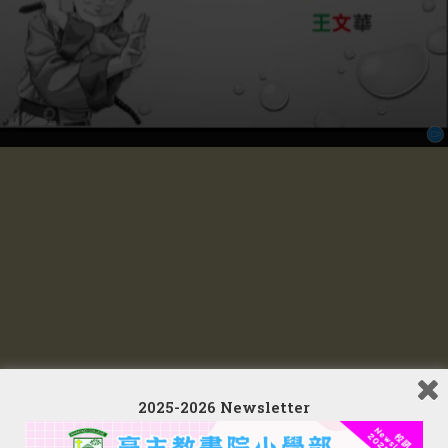
2025-2026 Newsletter