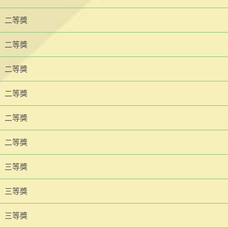
二等獎
二等獎
二等獎
二等獎
二等獎
二等獎
三等獎
三等獎
三等獎