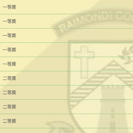
一等獎
一等獎
一等獎
一等獎
一等獎
二等獎
二等獎
二等獎
二等獎