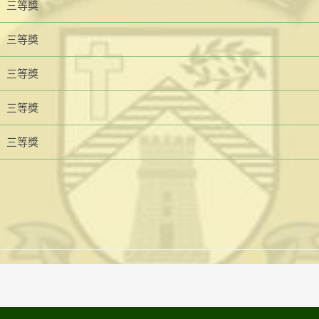
三等獎
三等獎
三等獎
三等獎
三等獎