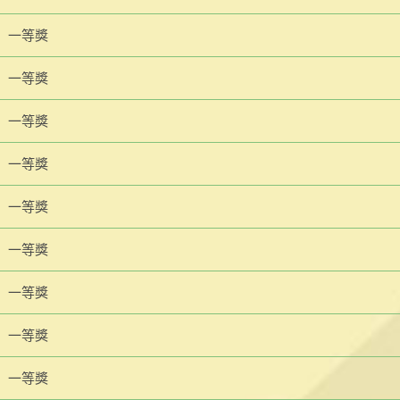
一等獎
一等獎
一等獎
一等獎
一等獎
一等獎
一等獎
一等獎
一等獎