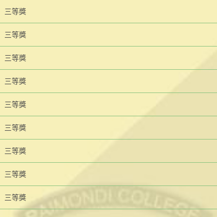
三等獎
三等獎
三等獎
三等獎
三等獎
三等獎
三等獎
三等獎
三等獎