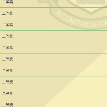
二等獎
二等獎
二等獎
二等獎
二等獎
二等獎
二等獎
二等獎
二等獎
二等獎