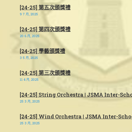
[24-25] 第五次頒獎禮
9 7 月, 2025
[24-25] 第四次頒獎禮
20 6 月, 2025
[24-25] 學藝頒獎禮
3 5 月, 2025
[24-25] 第三次頒獎禮
11 4 月, 2025
[24-25] String Orchestra | JSMA Inter-Sch
25 3 月, 2025
[24-25] Wind Orchestra | JSMA Inter-Schoo
25 3 月, 2025