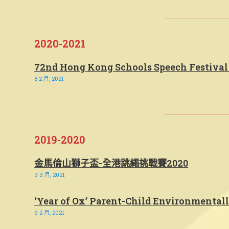
2020-2021
72nd Hong Kong Schools Speech Festival 
8 2 月, 2021
2019-2020
金馬倫山獅子盃-全港跳繩挑戰賽2020
9 3 月, 2021
‘Year of Ox’ Parent-Child Environmental
9 2 月, 2021