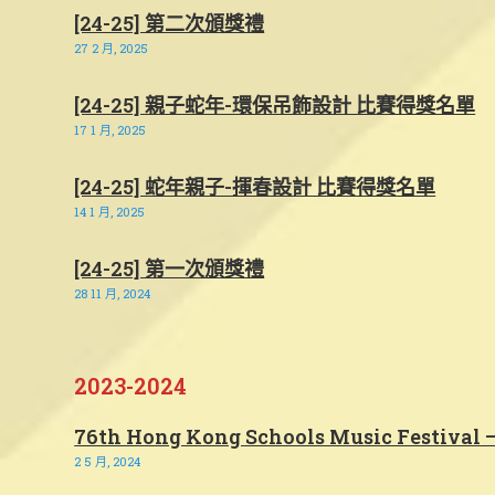
[24-25] 第二次頒獎禮
27 2 月, 2025
[24-25] 親子蛇年-環保吊飾設計 比賽得獎名單
17 1 月, 2025
[24-25] 蛇年親子-揮春設計 比賽得獎名單
14 1 月, 2025
[24-25] 第一次頒獎禮
28 11 月, 2024
2023-2024
76th Hong Kong Schools Music Festival –
2 5 月, 2024