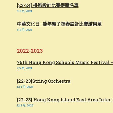
[23-24] 掛飾設計比賽得獎名單
9 2 月, 2024
中華文化日–龍年親子揮春設計比賽結果單
5 2 月, 2024
2022-2023
76th Hong Kong Schools Music Festival –
2 5 月, 2024
[22-23]String Orchestra
12 4 月, 2023
[22-23] Hong Kong Island East Area Inter
12 4 月, 2023