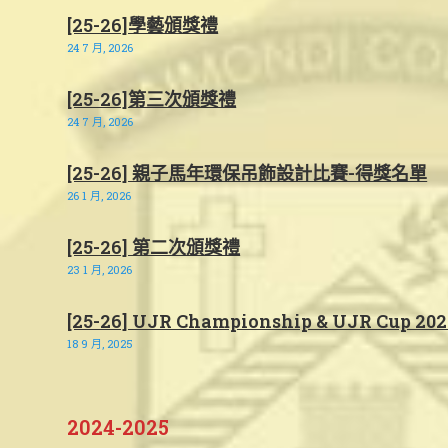
[25-26]學藝頒獎禮
24 7 月, 2026
[25-26]第三次頒獎禮
24 7 月, 2026
[25-26] 親子馬年環保吊飾設計比賽-得獎名單
26 1 月, 2026
[25-26] 第二次頒獎禮
23 1 月, 2026
[25-26] UJR Championship & UJR Cup 202
18 9 月, 2025
2024-2025