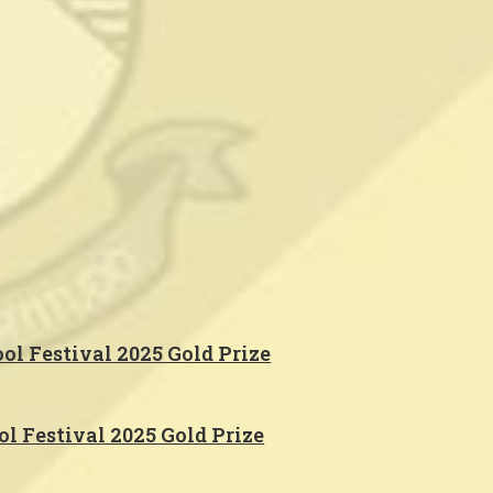
ool Festival 2025 Gold Prize
l Festival 2025 Gold Prize