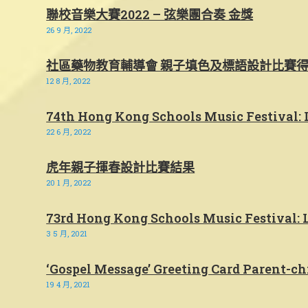
聯校音樂大賽2022 – 弦樂團合奏 金獎
26 9 月, 2022
社區藥物教育輔導會 親子填色及標語設計比賽
12 8 月, 2022
74th Hong Kong Schools Music Festival: 
22 6 月, 2022
虎年親子揮春設計比賽結果
20 1 月, 2022
73rd Hong Kong Schools Music Festival: 
3 5 月, 2021
‘Gospel Message’ Greeting Card Parent-ch
19 4 月, 2021