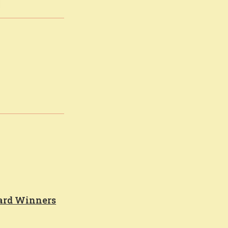
ward Winners