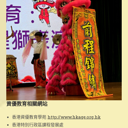
資優教育相關網站
香港資優教育學苑
http://www.hkage.org.hk
香港特別行政區課程發展處