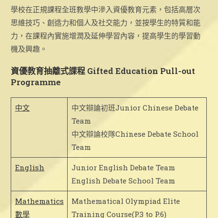
學校在正規課程全班教學中滲入資優教育元素，包括高層次
思維技巧、創造力和個人及社交能力，並按學生的特質和能
力，在課程內實施增潤及延伸學習內容，提高學生的學習動
機及興趣。
資優教育抽離式課程 Gifted Education Pull-out
Programme
中文
中文辯論初班Junior Chinese Debate
Team
中文辯論校隊Chinese Debate School
Team
English
Junior English Debate Team
English Debate School Team
Mathematics
Mathematical Olympiad Elite
數學
Training Course(P.3 to P.6)