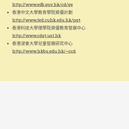
http://www.edb.gov.hk/cd/ge
香港中文大學教育學院資優計劃
http://www.fed.cuhk.edu.hk/pgt
香港科技大學理學院資優教育發展中心
http://www.cdgt.ust.hk
香港浸會大學兒童發展研究中心
http://www.hkbu.edu.hk/~ccd