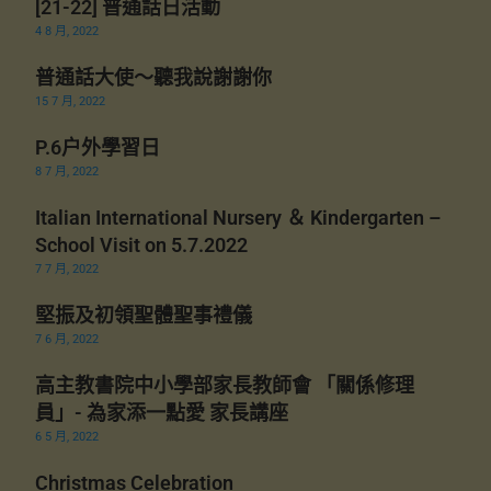
[21-22] 普通話日活動
4 8 月, 2022
普通話大使～聽我說謝謝你
15 7 月, 2022
P.6户外學習日
8 7 月, 2022
Italian International Nursery ＆ Kindergarten –
School Visit on 5.7.2022
7 7 月, 2022
堅振及初領聖體聖事禮儀
7 6 月, 2022
高主教書院中小學部家長教師會 「關係修理
員」- 為家添一點愛 家長講座
6 5 月, 2022
Christmas Celebration