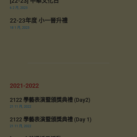
[22-23] 中華文化日
6 2 月, 2023
22-23年度 小一晉升禮
18 1 月, 2023
2021-2022
2122 學藝表演暨頒獎典禮 (Day2)
21 11 月, 2022
2122 學藝表演暨頒獎典禮 (Day 1)
21 11 月, 2022