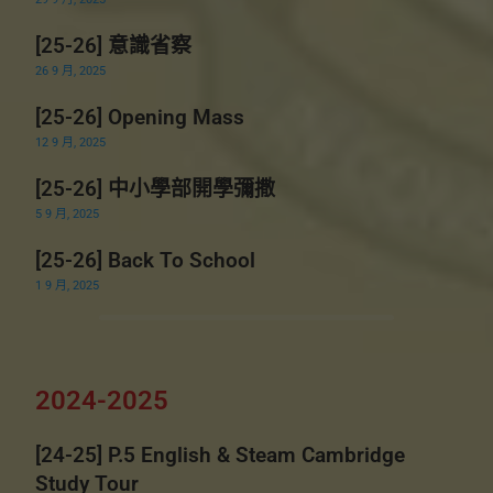
[25-26] 意識省察
26 9 月, 2025
[25-26] Opening Mass
12 9 月, 2025
[25-26] 中小學部開學彌撒
5 9 月, 2025
[25-26] Back To School
1 9 月, 2025
2024-2025
[24-25] P.5 English & Steam Cambridge
Study Tour