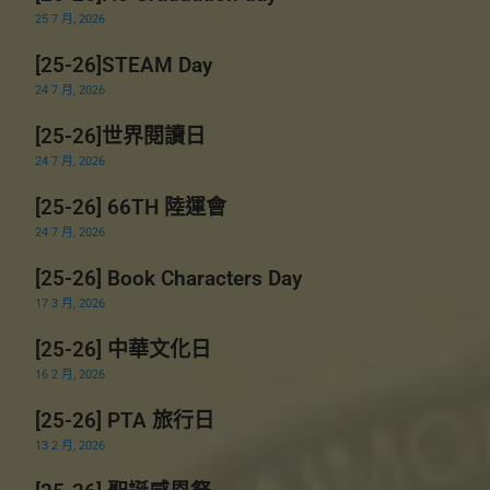
25 7 月, 2026
[25-26]STEAM Day
24 7 月, 2026
[25-26]世界閱讀日
24 7 月, 2026
[25-26] 66TH 陸運會
24 7 月, 2026
[25-26] Book Characters Day
17 3 月, 2026
[25-26] 中華文化日
16 2 月, 2026
[25-26] PTA 旅行日
13 2 月, 2026