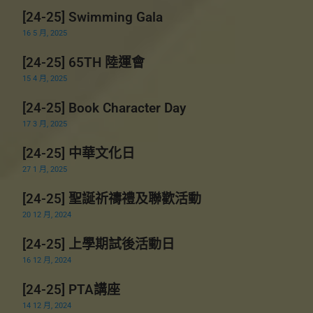
[24-25] Swimming Gala
16 5 月, 2025
[24-25] 65TH 陸運會
15 4 月, 2025
[24-25] Book Character Day
17 3 月, 2025
[24-25] 中華文化日
27 1 月, 2025
[24-25] 聖誕祈禱禮及聯歡活動
20 12 月, 2024
[24-25] 上學期試後活動日
16 12 月, 2024
[24-25] PTA講座
14 12 月, 2024