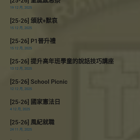
[25-26] 聖誕感恩祭
19 12 月, 2025
[25-26] 頒狀+默哀
15 12 月, 2025
[25-26] P1晉升禮
15 12 月, 2025
[25-26] 提升高年班學童的說話技巧講座
13 12 月, 2025
[25-26] School Picnic
12 12 月, 2025
[25-26] 國家憲法日
4 12 月, 2025
[25-26] 風紀就職
24 11 月, 2025