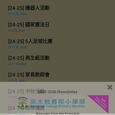
[24-25] 機器人活動
12 12 月, 2024
[24-25] 國家憲法日
4 12 月, 2024
[24-25] 5人足球比賽
29 11 月, 2024
[24-25] 再生紙活動
22 11 月, 2024
[24-25] 家長教師會
2 11 月, 2024
[24-25] 中秋活動
2025-2026 Newsletter
17 9 月, 2024
[24-25] 開學彌撒
16 9 月, 2024