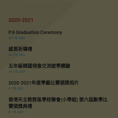
2020-2021
P.6 Graduation Ceremony
28 7 月, 2021
感恩祈禱禮
16 7 月, 2021
五年級韓國視像交流遊學體驗
15 7 月, 2021
2020-2021年度學藝比賽頒獎相片
9 7 月, 2021
香港天主教教區學校聯會(小學組) 第六屆數學比
賽頒獎典禮
8 7 月, 2021