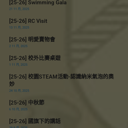
[25-26] Swimming Gala
21 11 月, 2025
[25-26] RC Visit
13 11 月, 2025
[25-26] 明愛賣物會
2 11 月, 2025
[25-26] 校外比賽桌遊
1 11 月, 2025
[25-26] 校園STEAM活動-認識納米氣泡的奧
妙
24 10 月, 2025
[25-26] 中秋節
6 10 月, 2025
[25-26] 國旗下的講話
29 9 月, 2025