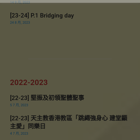
14 9 月, 2023
[23-24] P.1 Bridging day
24 8 月, 2023
2022-2023
[22-23] 堅振及初領聖體聖事
5 7 月, 2023
[22-23] 天主教香港教區「跳繩強身心 建堂顯
主愛」同樂日
4 7 月, 2023