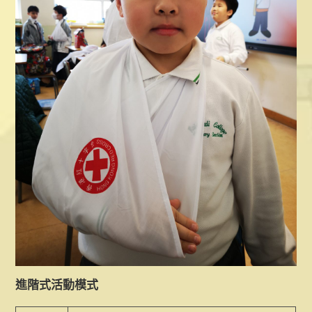
進階式活動模式